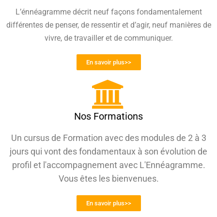
L’énnéagramme décrit neuf façons fondamentalement
différentes de penser, de ressentir et d’agir, neuf manières de
vivre, de travailler et de communiquer.
En savoir plus>>
Nos Formations
Un cursus de Formation avec des modules de 2 à 3
jours qui vont des fondamentaux à son évolution de
profil et l'accompagnement avec L'Ennéagramme.
Vous êtes les bienvenues.
En savoir plus>>