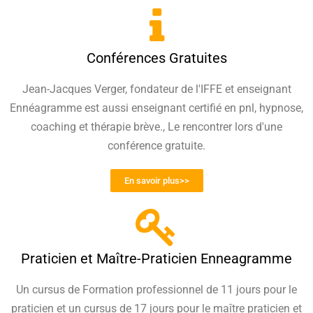
Conférences Gratuites
Jean-Jacques Verger, fondateur de l'IFFE et enseignant
Ennéagramme est aussi enseignant certifié en pnl, hypnose,
coaching et thérapie brève., Le rencontrer lors d'une
conférence gratuite.
En savoir plus>>
Praticien et Maître-Praticien Enneagramme
Un cursus de Formation professionnel de 11 jours pour le
praticien et un cursus de 17 jours pour le maître praticien et