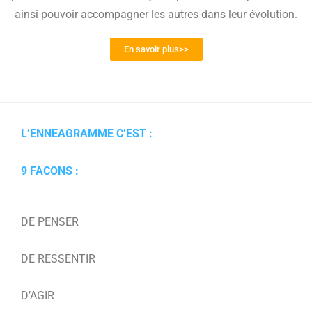
ainsi pouvoir accompagner les autres dans leur évolution.
En savoir plus>>
L’ENNEAGRAMME C’EST :
9 FACONS :
DE PENSER
DE RESSENTIR
D’AGIR