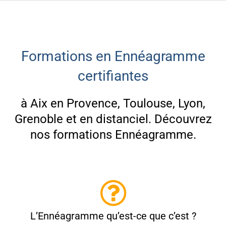
Formations en Ennéagramme
certifiantes
à Aix en Provence, Toulouse, Lyon,
Grenoble et en distanciel. Découvrez
nos formations Ennéagramme.
L’Ennéagramme qu’est-ce que c’est ?