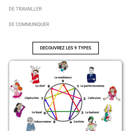
DE TRAVAILLER
DE COMMUNIQUER
DECOUVREZ LES 9 TYPES