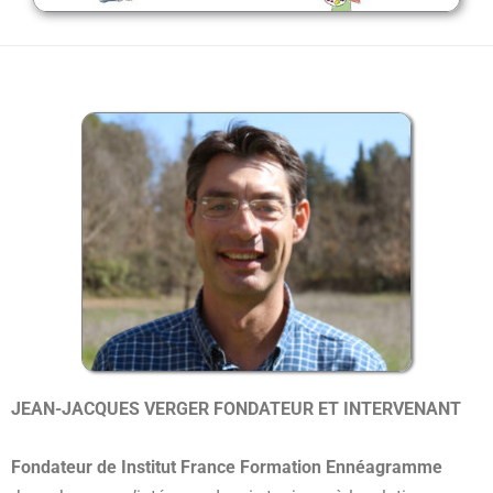
JEAN-JACQUES VERGER FONDATEUR ET INTERVENANT
Fondateur de Institut France Formation Ennéagramme