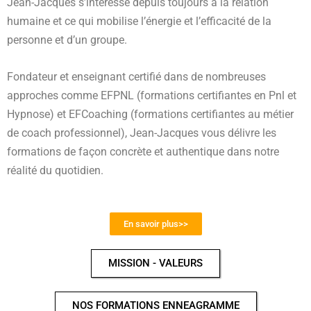
Jean-Jacques s’intéresse depuis toujours à la relation
humaine et ce qui mobilise l’énergie et l’efficacité de la
personne et d’un groupe.
Fondateur et enseignant certifié dans de nombreuses
approches comme EFPNL (formations certifiantes en Pnl et
Hypnose) et EFCoaching (formations certifiantes au métier
de coach professionnel), Jean-Jacques vous délivre les
formations de façon concrète et authentique dans notre
réalité du quotidien.
En savoir plus>>
MISSION - VALEURS
NOS FORMATIONS ENNEAGRAMME